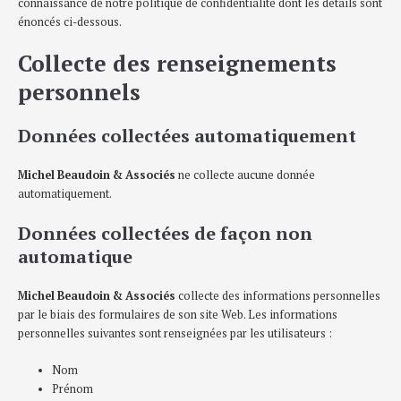
connaissance de notre politique de confidentialité dont les détails sont
énoncés ci-dessous.
Collecte des renseignements
personnels
Données collectées automatiquement
Michel Beaudoin & Associés
ne collecte aucune donnée
automatiquement.
Données collectées de façon non
automatique
Michel Beaudoin & Associés
collecte des informations personnelles
par le biais des formulaires de son site Web. Les informations
personnelles suivantes sont renseignées par les utilisateurs :
Nom
Prénom