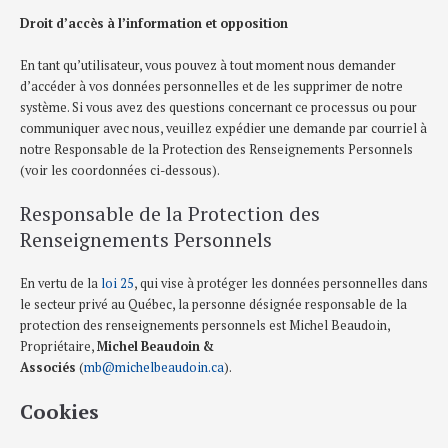
Droit d’accès à l’information et opposition
En tant qu’utilisateur, vous pouvez à tout moment nous demander
d’accéder à vos données personnelles et de les supprimer de notre
système. Si vous avez des questions concernant ce processus ou pour
communiquer avec nous, veuillez expédier une demande par courriel à
notre Responsable de la Protection des Renseignements Personnels
(voir les coordonnées ci-dessous).
Responsable de la Protection des
Renseignements Personnels
En vertu de la
loi 25
, qui vise à protéger les données personnelles dans
le secteur privé au Québec, la personne désignée responsable de la
protection des renseignements personnels est Michel Beaudoin,
Propriétaire,
Michel Beaudoin &
Associés
(
mb@michelbeaudoin.ca
).
Cookies