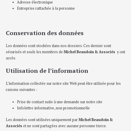
Adresse électronique
Entreprise rattachée à la personne
Conservation des données
Les données sont stockées dans nos dossiers. Ces dernier sont
sécurisés et seuls les membres de
Michel Beaudoin & Associés
y ont
accès.
Utilisation de l’information
L’information collectée sur notre site Web peut être utilisée pour les
raisons suivantes :
Prise de contact suite à une demande sur notre site
Infolettre informative, non promotionnelle
Les données sont utilisées uniquement par
Michel Beaudoin &
Associés
et ne sont partagées avec aucune personne tierce.