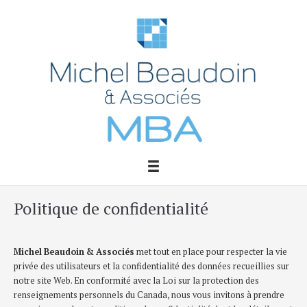
Aller
au
contenu
Politique de confidentialité
Michel Beaudoin & Associés
met tout en place pour respecter la vie
privée des utilisateurs et la confidentialité des données recueillies sur
notre site Web. En conformité avec la Loi sur la protection des
renseignements personnels du Canada, nous vous invitons à prendre